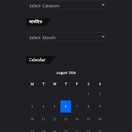
ক্যাটাগরি
আর্কাইভ
আর্কাইভ
Calendar
August 2026
M
T
W
T
F
S
S
1
2
3
4
5
6
7
8
9
10
11
12
13
14
15
16
17
18
19
20
21
22
23