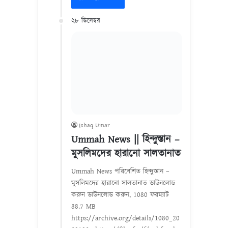
২৮ ডিসেম্বর
Ishaq Umar
Ummah News || হিন্দুস্তান –
মুসলিমদের হারানো সালতানাত
Ummah News পরিবেশিত হিন্দুস্তান –
মুসলিমদের হারানো সালতানাত ডাউনলোড
করুন ডাউনলোড করুন, 1080 ফরম্যাট
88.7 MB
https://archive.org/details/1080_20