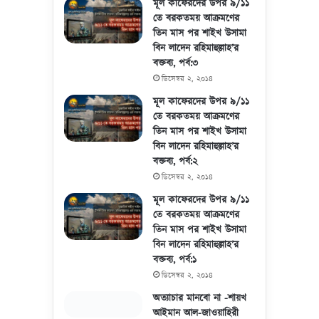
মূল কাফেরদের উপর ৯/১১
তে বরকতময় আক্রমণের
তিন মাস পর শাইখ উসামা
বিন লাদেন রহিমাহুল্লাহ’র
বক্তব্য, পর্ব:৩
ডিসেম্বর ২, ২০১৪
মূল কাফেরদের উপর ৯/১১
তে বরকতময় আক্রমণের
তিন মাস পর শাইখ উসামা
বিন লাদেন রহিমাহুল্লাহ’র
বক্তব্য, পর্ব:২
ডিসেম্বর ২, ২০১৪
মূল কাফেরদের উপর ৯/১১
তে বরকতময় আক্রমণের
তিন মাস পর শাইখ উসামা
বিন লাদেন রহিমাহুল্লাহ’র
বক্তব্য, পর্ব:১
ডিসেম্বর ২, ২০১৪
অত্যাচার মানবো না -শায়খ
আইমান আল-জাওয়াহিরী