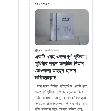
৩০ সেপ্টেম্বর
Hammad Musab
একটি খুবই গুরুত্বপূর্ণ পুস্তিকা ||
পৃথিবীর নতুন মানচিত্র নির্মাণ
-মাওলানা মাহমুদ হাসান
হাফিজাহুল্লাহ
আন নাসর মিডিয়া পরিবেশিত একটি খুবই
গুরুত্বপূর্ণ পুস্তিকা পৃথিবীর নতুন মানচিত্র
নির্মাণ মাওলানা মাহমুদ হাসান হাফিজাহুল্লাহ
[ভাইদের প্রতি নিবেদন, এই পুস্তিকাটি নিজে
পড়ি, মানুষের মাঝে ব্যাপক ছড়িয়ে দেই,