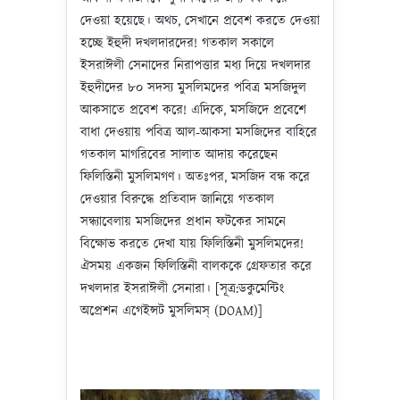
দেওয়া হয়েছে। অথচ, সেখানে প্রবেশ করতে দেওয়া
হচ্ছে ইহুদী দখলদারদের! গতকাল সকালে
ইসরাঈলী সেনাদের নিরাপত্তার মধ্য দিয়ে দখলদার
ইহুদীদের ৮০ সদস্য মুসলিমদের পবিত্র মসজিদুল
আকসাতে প্রবেশ করে! এদিকে, মসজিদে প্রবেশে
বাধা দেওয়ায় পবিত্র আল-আকসা মসজিদের বাহিরে
গতকাল মাগরিবের সালাত আদায় করেছেন
ফিলিস্তিনী মুসলিমগণ। অতঃপর, মসজিদ বন্ধ করে
দেওয়ার বিরুদ্ধে প্রতিবাদ জানিয়ে গতকাল
সন্ধ্যাবেলায় মসজিদের প্রধান ফটকের সামনে
বিক্ষোভ করতে দেখা যায় ফিলিস্তিনী মুসলিমদের!
ঐসময় একজন ফিলিস্তিনী বালককে গ্রেফতার করে
দখলদার ইসরাঈলী সেনারা। [সূত্র:ডকুমেন্টিং
অপ্রেশন এগেইন্সট মুসলিমস্ (DOAM)]