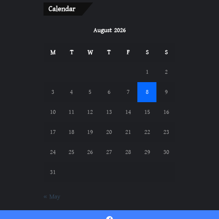
Calendar
August 2026
M
T
W
T
F
S
S
1
2
3
4
5
6
7
8
9
10
11
12
13
14
15
16
17
18
19
20
21
22
23
24
25
26
27
28
29
30
31
« May