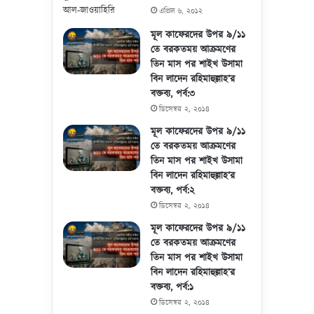
এপ্রিল ৬, ২০১২
মূল কাফেরদের উপর ৯/১১
তে বরকতময় আক্রমণের
তিন মাস পর শাইখ উসামা
বিন লাদেন রহিমাহুল্লাহ’র
বক্তব্য, পর্ব:৩
ডিসেম্বর ২, ২০১৪
মূল কাফেরদের উপর ৯/১১
তে বরকতময় আক্রমণের
তিন মাস পর শাইখ উসামা
বিন লাদেন রহিমাহুল্লাহ’র
বক্তব্য, পর্ব:২
ডিসেম্বর ২, ২০১৪
মূল কাফেরদের উপর ৯/১১
তে বরকতময় আক্রমণের
তিন মাস পর শাইখ উসামা
বিন লাদেন রহিমাহুল্লাহ’র
বক্তব্য, পর্ব:১
ডিসেম্বর ২, ২০১৪