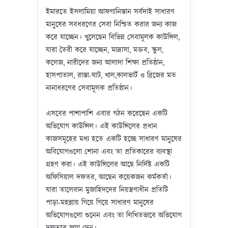
ইমারতে ইসলামিয়া আফগানিস্তান সর্বদাই সাধারণ
মানুষের সবধরণের সেবা নিশ্চিত করার জন্য কাজ
করে যাচ্ছেন। খুলেছেন বিভিন্ন সেবামূলক কাউন্সিল,
যারা তৈরী করে যাচ্ছেন, মাদ্রাসা, মক্তব, স্কুল,
কলেজ, নারীদের জন্য আলাদা শিক্ষা প্রতিষ্ঠান,
হাসপাতাল, রাস্তা-ঘাট, খাল,কালভার্ট ও ব্রিজের মত
নানাধরণের সেবামূলক প্রতিষ্ঠান।
এসবের পাশাপাশি এবার গঠন করেছেন একটি
অভিযোগ কাউন্সিল। এই কাউন্সিলের প্রধান
কাজসমূহের মধ্য হতে একটি হচ্ছে সাধারণ মানুষের
অবিযোগগুলো শোনা এবং তা প্রতিকারের ব্যবস্থা
গ্রহণ করা। এই কাউন্সিলের আছে নির্দিষ্ট একটি
অফিসিয়াল দফতর, আছেন কয়েকজন কর্মকর্তা।
যারা তালেবান মুজাহিদদের নিয়ন্ত্রণাধীন প্রতিটি
পাড়া-মহল্লায় গিয়ে গিয়ে সাধারণ মানুষের
অভিযোগগুলো শুনেন এবং তা লিখিতভাবে অভিযোগ