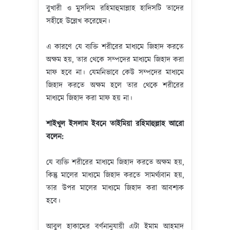
বুখারী ও মুসলিম রহিমাহুমাল্লাহ হাদিসটি তাদের
সহীহে উল্লেখ করেছেন।
এ কারণে যে ব্যক্তি শরীরের মাধ্যমে জিহাদ করতে
অক্ষম হয়, তার থেকে সম্পদের মাধ্যমে জিহাদ করা
মাফ হবে না। যেমনিভাবে কেউ সম্পদের মাধ্যমে
জিহাদ করতে অক্ষম হলে তার থেকে শরীরের
মাধ্যমে জিহাদ করা মাফ হয় না।
শাইখুল
ইসলাম ‍ইবনে তাইমিয়া রহিমাহুল্লাহ
আরো
বলেন
:
যে ব্যক্তি শরীরের মাধ্যমে জিহাদ করতে অক্ষম হয়,
কিন্তু মালের মাধ্যমে জিহাদ করতে সামর্থ্যবান হয়,
তার উপর মালের মাধ্যমে জিহাদ করা আবশ্যক
হবে।
আবুল হাকামের বর্ণনানুযায়ী এটা ইমাম আহমাদ