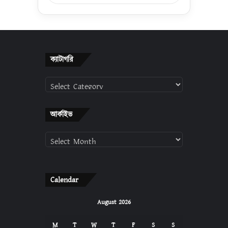
ক্যাটাগরি
ক্যাটাগরি
আর্কাইভ
আর্কাইভ
Calendar
August 2026
M
T
W
T
F
S
S