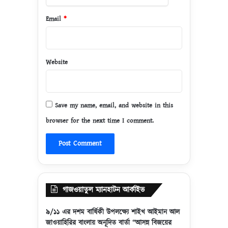
Email
*
Website
Save my name, email, and website in this
browser for the next time I comment.
গাজওয়াতুল ম্যানহাটন আর্কাইভ
৯/১১ এর দশম বার্ষিকী উপলক্ষ্যে শাইখ আইমান আল
জাওয়াহিরির বাংলায় অনূদিত বার্তা “আসন্ন বিজয়ের