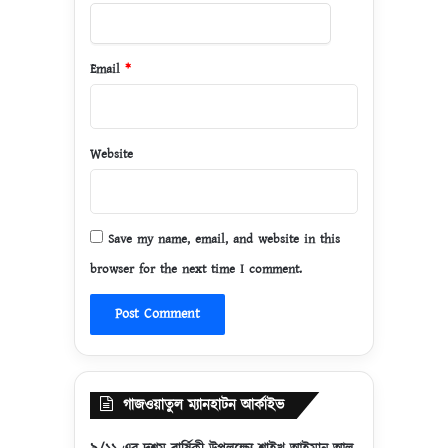
Email
*
Website
Save my name, email, and website in this
browser for the next time I comment.
গাজওয়াতুল ম্যানহাটন আর্কাইভ