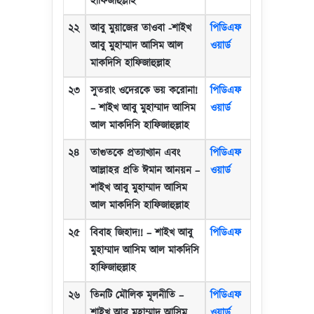
হাফিজাহুল্লাহ
২২
আবু মুয়াজের তাওবা -শাইখ
পিডিএফ
আবু মুহাম্মাদ আসিম আল
ওয়ার্ড
মাকদিসি হাফিজাহুল্লাহ
২৩
সুতরাং ওদেরকে ভয় করোনা!
পিডিএফ
–
শাইখ আবু মুহাম্মাদ আসিম
ওয়ার্ড
আল মাকদিসি হাফিজাহুল্লাহ
২৪
তাগুতকে প্রত্যাখ্যান এবং
পিডিএফ
আল্লাহর প্রতি ঈমান আনয়ন
–
ওয়ার্ড
শাইখ আবু মুহাম্মাদ আসিম
আল মাকদিসি হাফিজাহুল্লাহ
২৫
বিবাহ জিহাদ!!
–
শাইখ আবু
পিডিএফ
মুহাম্মাদ আসিম আল মাকদিসি
হাফিজাহুল্লাহ
২৬
তিনটি মৌলিক মূলনীতি
–
পিডিএফ
শাইখ আবু মুহাম্মাদ আসিম
ওয়ার্ড