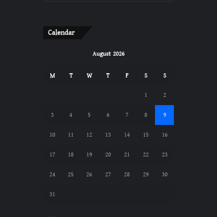
Calendar
August 2026
M
T
W
T
F
S
S
1
2
3
4
5
6
7
8
9
10
11
12
13
14
15
16
17
18
19
20
21
22
23
24
25
26
27
28
29
30
31