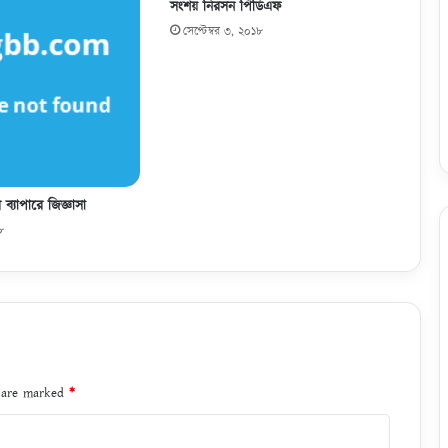
the next time I comment.