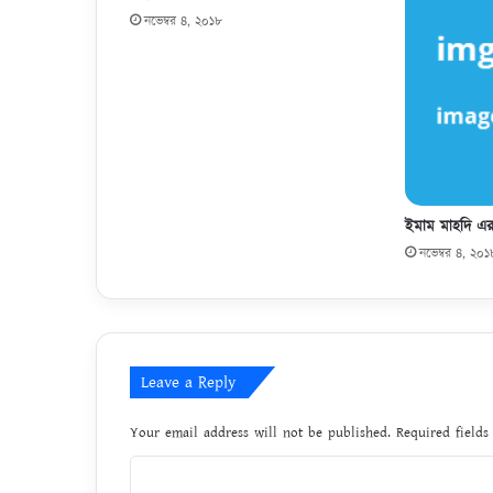
Save my name, email, and website in this browser for 