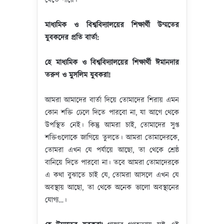
যেতে পারে।
মাধ্যমিক ও বিশ্ববিদ্যালয়ের শিক্ষার্থী উম্মতের
যুবকদের প্রতি বার্তা:
হে মাধ্যমিক ও বিশ্ববিদ্যালয়ের শিক্ষার্থী ঈমানদার
তরুণ ও মুসলিম যুবকরা!
আমরা আমাদের বার্তা দিয়ে তোমাদের শিরায় এমন
কোন শক্তি ঢেলে দিতে পারবো না, যা আগে থেকে
উপস্থিত নেই। কিন্তু আমরা চাই, তোমাদের সুপ্ত
শক্তিগুলোকে জাগিয়ে তুলতে। আমরা তোমাদেরকে,
তোমরা এখন যে পর্যায়ে আছো, তা থেকে শ্রেষ্ঠ
বানিয়ে দিতে পারবো না। তবে আমরা তোমাদেরকে
এ কথা বুঝাতে চাই যে, তোমরা আসলে এখন যে
অবস্থায় আছো, তা থেকে অনেক ভালো অবস্থানের
যোগ্য…।