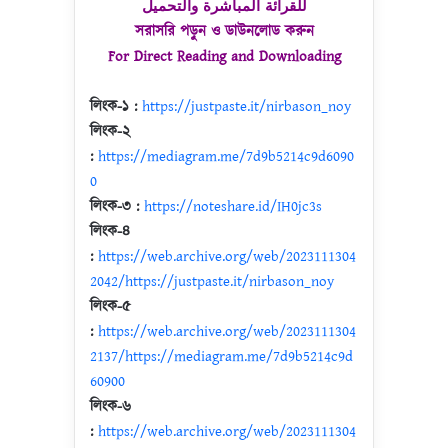
للقرائة المباشرة والتحميل
সরাসরি পড়ুন ও ডাউনলোড করুন
For Direct Reading and Downloading
লিংক-১ :
https://justpaste.it/nirbason_noy
লিংক-২
:
https://mediagram.me/7d9b5214c9d6090
0
লিংক-৩ :
https://noteshare.id/IH0jc3s
লিংক-৪
:
https://web.archive.org/web/2023111304
2042/https://justpaste.it/nirbason_noy
লিংক-৫
:
https://web.archive.org/web/2023111304
2137/https://mediagram.me/7d9b5214c9d
60900
লিংক-৬
:
https://web.archive.org/web/2023111304