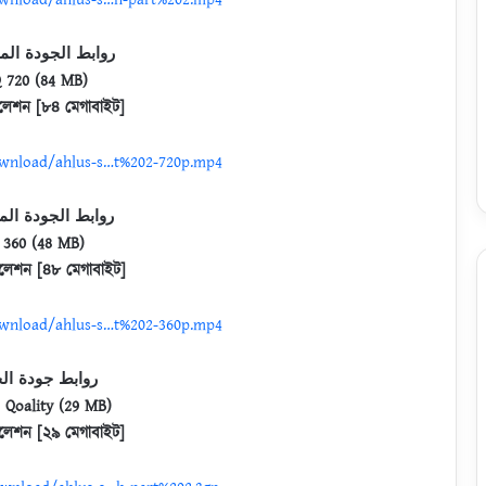
روابط الجودة ال
 720 (84 MB)
লেশন [৮৪ মেগাবাইট]
ownload/ahlus-s…t%202-720p.mp4
روابط الجودة ال
 360 (48 MB)
লেশন [৪৮ মেগাবাইট]
ownload/ahlus-s…t%202-360p.mp4
روابط جودة ال
 Qoality (29 MB)
লেশন [২৯ মেগাবাইট]