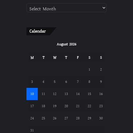
Calendar
August 2026
M
T
W
T
F
S
S
1
2
3
4
5
6
7
8
9
10
11
12
13
14
15
16
17
18
19
20
21
22
23
24
25
26
27
28
29
30
31