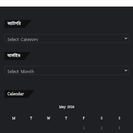
ক্যাটাগরি
ক্যাটাগরি
আর্কাইভ
আর্কাইভ
Calendar
May 2026
M
T
W
T
F
S
S
1
2
3