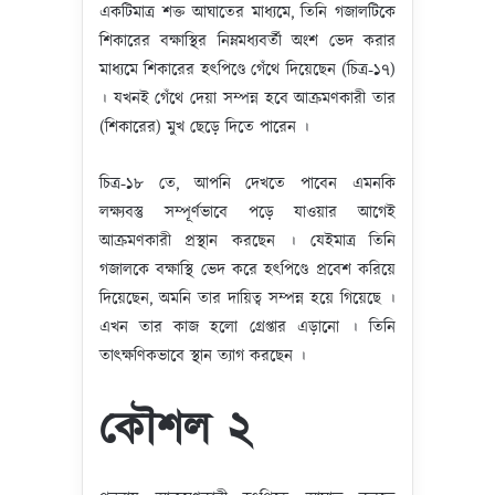
একটিমাত্র শক্ত আঘাতের মাধ্যমে, তিনি গজালটিকে
শিকারের বক্ষাস্থির নিম্নমধ্যবর্তী অংশ ভেদ করার
মাধ্যমে শিকারের হৎপিণ্ডে গেঁথে দিয়েছেন (চিত্র-১৭)
। যখনই গেঁথে দেয়া সম্পন্ন হবে আক্রমণকারী তার
(শিকারের) মুখ ছেড়ে দিতে পারেন ।
চিত্র-১৮ তে, আপনি দেখতে পাবেন এমনকি
লক্ষ্যবস্তু সম্পূর্ণভাবে পড়ে যাওয়ার আগেই
আক্রমণকারী প্রস্থান করছেন । যেইমাত্র তিনি
গজালকে বক্ষাস্থি ভেদ করে হৎপিণ্ডে প্রবেশ করিয়ে
দিয়েছেন, অমনি তার দায়িত্ব সম্পন্ন হয়ে গিয়েছে ।
এখন তার কাজ হলো গ্রেপ্তার এড়ানো । তিনি
তাৎক্ষণিকভাবে স্থান ত্যাগ করছেন ।
কৌশল ২