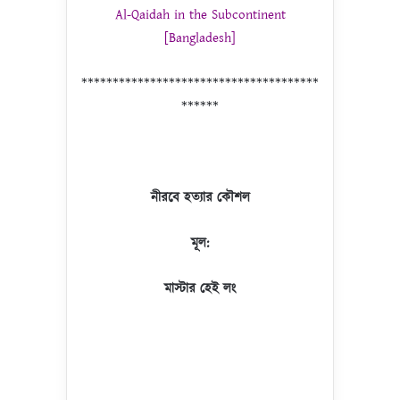
Al-Qaidah in the Subcontinent
[Bangladesh]
**************************************
******
নীরবে হত্যার কৌশল
মূল:
মাস্টার হেই লং