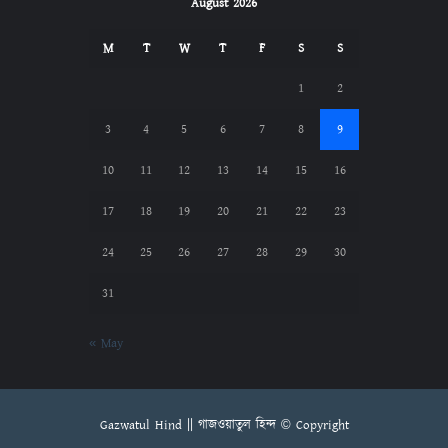
August 2026
M
T
W
T
F
S
S
1
2
3
4
5
6
7
8
9
10
11
12
13
14
15
16
17
18
19
20
21
22
23
24
25
26
27
28
29
30
31
« May
Gazwatul Hind || গাজওয়াতুল হিন্দ © Copyright