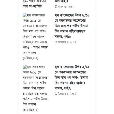
জাওয়াহিরি
এপ্রিল ৬, ২০১২
মূল কাফেরদের উপর ৯/১১
তে বরকতময় আক্রমণের
তিন মাস পর শাইখ উসামা
বিন লাদেন রহিমাহুল্লাহ’র
বক্তব্য, পর্ব:৩
ডিসেম্বর ২, ২০১৪
মূল কাফেরদের উপর ৯/১১
তে বরকতময় আক্রমণের
তিন মাস পর শাইখ উসামা
বিন লাদেন রহিমাহুল্লাহ’র
বক্তব্য, পর্ব:২
ডিসেম্বর ২, ২০১৪