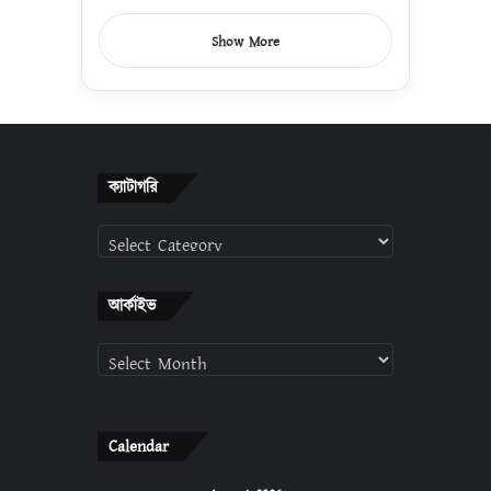
Show More
ক্যাটাগরি
ক্যাটাগরি
আর্কাইভ
আর্কাইভ
Calendar