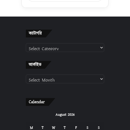
ক্যাটাগরি
ক্যাটাগরি
আর্কাইভ
আর্কাইভ
Calendar
August 2026
M
T
W
T
F
S
S