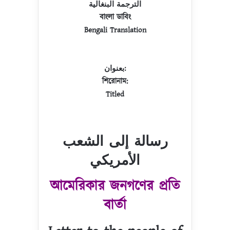
الترجمة البنغالية
বাংলা ডাবিং
Bengali Translation
بعنوان:
শিরোনাম:
Titled
رسالة إلى الشعب
الأمريكي
আমেরিকার জনগণের প্রতি
বার্তা