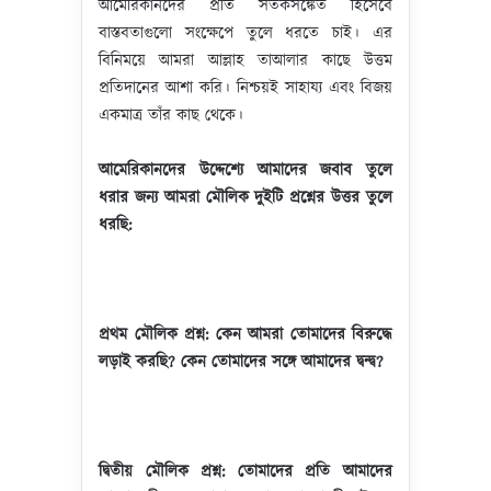
আমেরিকানদের প্রতি সতর্কসঙ্কেত হিসেবে
বাস্তবতাগুলো সংক্ষেপে তুলে ধরতে চাই। এর
বিনিময়ে আমরা আল্লাহ তাআলার কাছে উত্তম
প্রতিদানের আশা করি। নিশ্চয়ই সাহায্য এবং বিজয়
একমাত্র তাঁর কাছ থেকে।
আমেরিকানদের উদ্দেশ্যে আমাদের জবাব তুলে
ধরার জন্য আমরা মৌলিক দুইটি প্রশ্নের উত্তর তুলে
ধরছি:
প্রথম মৌলিক প্রশ্ন: কেন আমরা তোমাদের বিরুদ্ধে
লড়াই করছি
? কেন তোমাদের সঙ্গে আমাদের দ্বন্দ্ব?
দ্বিতীয় মৌলিক প্রশ্ন: তোমাদের প্রতি আমাদের