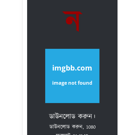
ন
ডাউনলোড করুন।
ডাউনলোড করুন, 1080