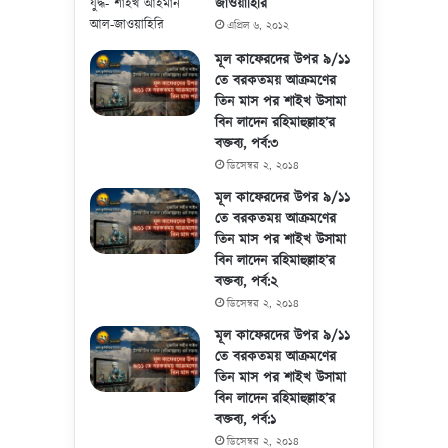
জাওয়াহিরি
এপ্রিল ৬, ২০১২
মূল কাফেরদের উপর ৯/১১
তে বরকতময় আক্রমণের
তিন মাস পর শাইখ উসামা
বিন লাদেন রহিমাহুল্লাহ’র
বক্তব্য, পর্ব:৩
ডিসেম্বর ২, ২০১৪
মূল কাফেরদের উপর ৯/১১
তে বরকতময় আক্রমণের
তিন মাস পর শাইখ উসামা
বিন লাদেন রহিমাহুল্লাহ’র
বক্তব্য, পর্ব:২
ডিসেম্বর ২, ২০১৪
মূল কাফেরদের উপর ৯/১১
তে বরকতময় আক্রমণের
তিন মাস পর শাইখ উসামা
বিন লাদেন রহিমাহুল্লাহ’র
বক্তব্য, পর্ব:১
ডিসেম্বর ২, ২০১৪