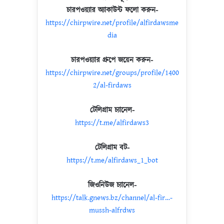
চারপওয়্যার অ্যাকাউন্ট ফলো করুন-
https://chirpwire.net/profile/alfirdawsme
dia
চারপওয়্যার গ্রুপে জয়েন করুন-
https://chirpwire.net/groups/profile/1400
2/al-firdaws
টেলিগ্রাম চ্যানেল-
https://t.me/alfirdaws3
টেলিগ্রাম বট-
https://t.me/alfirdaws_1_bot
জিওনিউজ চ্যানেল-
https://talk.gnews.bz/channel/al-fir…-
mussh-alfrdws