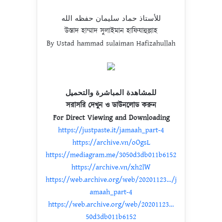
للأستاذ حماد سليمان حفظه الله
উস্তাদ হাম্মাদ সুলাইমান হাফিযাহুল্লাহ
By Ustad hammad sulaiman Hafizahullah
للمشاهدة المباشرة والتحميل
সরাসরি দেখুন ও ডাউনলোড করুন
For Direct Viewing and Downloading
https://justpaste.it/jamaah_part-4
https://archive.vn/oOgsL
https://mediagram.me/3050d3db011b6152
https://archive.vn/xh2lW
https://web.archive.org/web/20201123…/j
amaah_part-4
https://web.archive.org/web/20201123…
50d3db011b6152