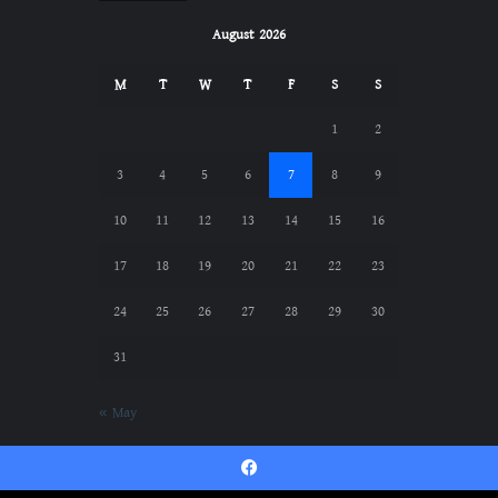
August 2026
M
T
W
T
F
S
S
1
2
3
4
5
6
7
8
9
10
11
12
13
14
15
16
17
18
19
20
21
22
23
24
25
26
27
28
29
30
31
« May
Facebook