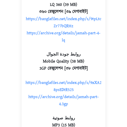
LQ 360 (39 MB)
৩৬০ রেজুলেশন [৩৯ মেগাবাইট]
https://banglafiles.net/index.php/s/9tpLtc
Zr77bQRHz
https://archive.org/details/jamah-part-4-
lq
روابط جودة الجوال
Mobile Qoality (38 MB)
3GP রেজুলেশন [৩৮ মেগাবাইট]
https://banglafiles.net/index.php/s/9xXA2
8psEDtR525
https://archive.org/details/jamah-part-
4.3gp
روابط صوتية
MP3 (15 MB)