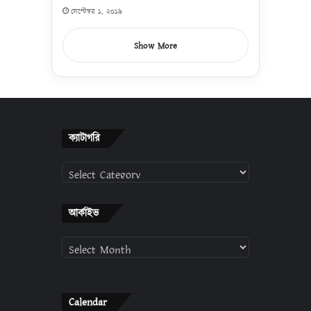
সেপ্টেম্বর ১, ২০১৯
Show More
ক্যাটাগরি
ক্যাটাগরি
আর্কাইভ
আর্কাইভ
Calendar