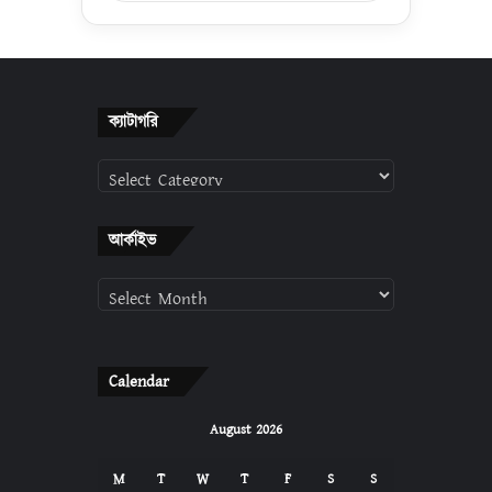
ক্যাটাগরি
ক্যাটাগরি
আর্কাইভ
আর্কাইভ
Calendar
August 2026
M
T
W
T
F
S
S