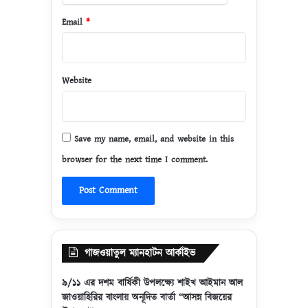
ছি
Email
*
ল
Website
Save my name, email, and website in this
browser for the next time I comment.
গাজওয়াতুল ম্যানহাটন আর্কাইভ
৯/১১ এর দশম বার্ষিকী উপলক্ষ্যে শাইখ আইমান আল
জাওয়াহিরির বাংলায় অনূদিত বার্তা “আসন্ন বিজয়ের