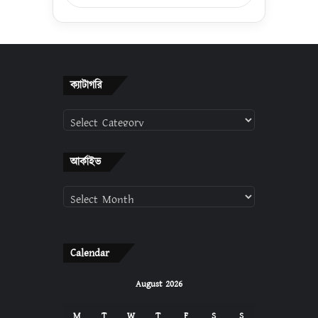
ক্যাটাগরি
ক্যাটাগরি
আর্কাইভ
আর্কাইভ
Calendar
August 2026
M
T
W
T
F
S
S