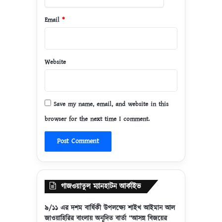
Email
*
Website
Save my name, email, and website in this
browser for the next time I comment.
গাজওয়াতুল ম্যানহাটন আর্কাইভ
৯/১১ এর দশম বার্ষিকী উপলক্ষ্যে শাইখ আইমান আল
জাওয়াহিরির বাংলায় অনূদিত বার্তা “আসন্ন বিজয়ের