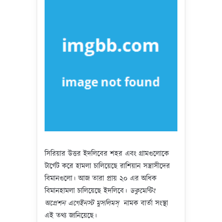
সিরিয়ার উত্তর ইদলিবের শহর এবং গ্রামগুলোকে
টার্গেট করে হামলা চালিয়েছে রাশিয়ান সন্ত্রাসীদের
বিমানগুলো। আজ তারা প্রায় ২০ এর অধিক
বিমানহামলা চালিয়েছে ইদলিবে।
ডকুমেন্টিং
অপ্রেশন এগেইনস্ট মুসলিমস্
নামক বার্তা সংস্থা
এই তথ্য জানিয়েছে।