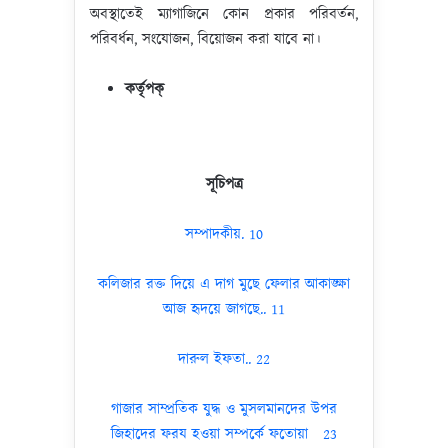
অবস্থাতেই ম্যাগাজিনে কোন প্রকার পরিবর্তন,
পরিবর্ধন, সংযোজন, বিয়োজন করা যাবে না।
কর্তৃপক্
সূচিপত্র
সম্পাদকীয়. 10
কলিজার রক্ত দিয়ে এ দাগ মুছে ফেলার আকাঙ্ক্ষা
আজ হৃদয়ে জাগছে.. 11
দারুল ইফতা.. 22
গাজার সাম্প্রতিক যুদ্ধ ও মুসলমানদের উপর
জিহাদের ফরয হওয়া সম্পর্কে ফতোয়া 23