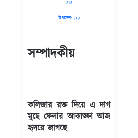
218
উপদেশ: 219
সম্পাদকীয়
কলিজার রক্ত দিয়ে এ দাগ
মুছে ফেলার আকাঙ্ক্ষা আজ
হৃদয়ে জাগছে