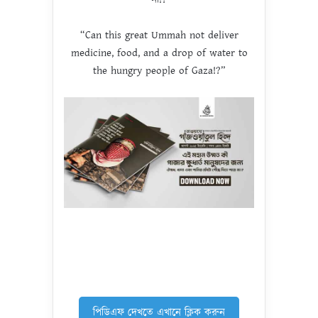
“Can this great Ummah not deliver
medicine, food, and a drop of water to
the hungry people of Gaza!?”
পিডিএফ দেখতে এখানে ক্লিক করুন