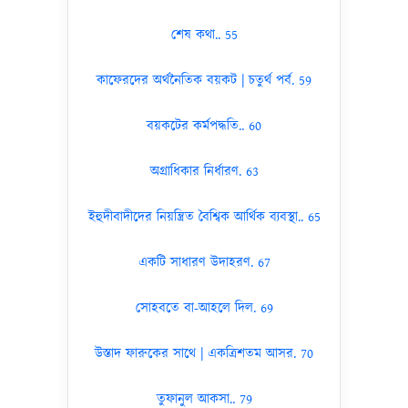
শেষ কথা.. 55
কাফেরদের অর্থনৈতিক বয়কট | চতুর্থ পর্ব. 59
বয়কটের কর্মপদ্ধতি.. 60
অগ্রাধিকার নির্ধারণ. 63
ইহুদীবাদীদের নিয়ন্ত্রিত বৈশ্বিক আর্থিক ব্যবস্থা.. 65
একটি সাধারণ উদাহরণ. 67
সোহবতে বা-আহলে দিল. 69
উস্তাদ ফারুকের সাথে | একত্রিশতম আসর. 70
তুফানুল আকসা.. 79