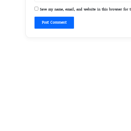
Save my name, email, and website in this browser for 