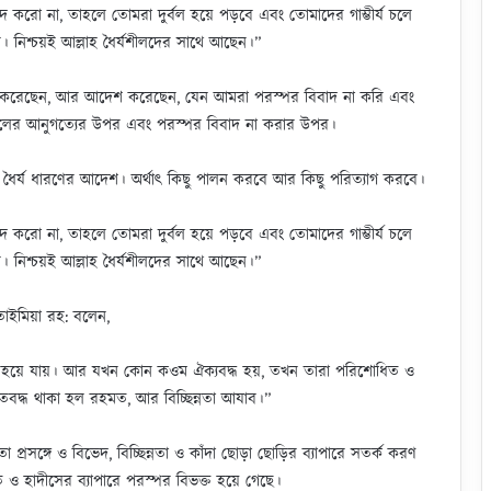
দ করো না, তাহলে তোমরা দুর্বল হয়ে পড়বে এবং তোমাদের গাম্ভীর্য চলে
 নিশ্চয়ই আল্লাহ ধৈর্যশীলদের সাথে আছেন।”
দেশ করেছেন, আর আদেশ করেছেন, যেন আমরা পরস্পর বিবাদ না করি এবং
াসূলের আনুগত্যের উপর এবং পরস্পর বিবাদ না করার উপর।
ধৈর্য ধারণের আদেশ। অর্থাৎ কিছু পালন করবে আর কিছু পরিত্যাগ করবে।
 করো না, তাহলে তোমরা দুর্বল হয়ে পড়বে এবং তোমাদের গাম্ভীর্য চলে
 নিশ্চয়ই আল্লাহ ধৈর্যশীলদের সাথে আছেন।”
াইমিয়া রহ: বলেন,
বংস হয়ে যায়। আর যখন কোন কওম ঐক্যবদ্ধ হয়, তখন তারা পরিশোধিত ও
তবদ্ধ থাকা হল রহমত, আর বিচ্ছিন্নতা আযাব।”
্রসঙ্গে ও বিভেদ, বিচ্ছিন্নতা ও কাঁদা ছোড়া ছোড়ির ব্যাপারে সতর্ক করণ
য়াত ও হাদীসের ব্যাপারে পরস্পর বিভক্ত হয়ে গেছে।