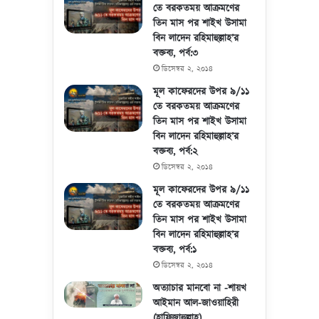
তে বরকতময় আক্রমণের
তিন মাস পর শাইখ উসামা
বিন লাদেন রহিমাহুল্লাহ’র
বক্তব্য, পর্ব:৩
ডিসেম্বর ২, ২০১৪
মূল কাফেরদের উপর ৯/১১
তে বরকতময় আক্রমণের
তিন মাস পর শাইখ উসামা
বিন লাদেন রহিমাহুল্লাহ’র
বক্তব্য, পর্ব:২
ডিসেম্বর ২, ২০১৪
মূল কাফেরদের উপর ৯/১১
তে বরকতময় আক্রমণের
তিন মাস পর শাইখ উসামা
বিন লাদেন রহিমাহুল্লাহ’র
বক্তব্য, পর্ব:১
ডিসেম্বর ২, ২০১৪
অত্যাচার মানবো না -শায়খ
আইমান আল-জাওয়াহিরী
(হাফিজাহুল্লাহ)