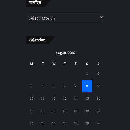
আর্কাইভ
আর্কাইভ
Calendar
August 2026
M
T
W
T
F
S
S
1
2
3
4
5
6
7
8
9
10
11
12
13
14
15
16
17
18
19
20
21
22
23
24
25
26
27
28
29
30