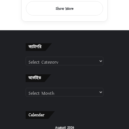
Show More
ক্যাটাগরি
ক্যাটাগরি
আর্কাইভ
আর্কাইভ
Calendar
August 2026