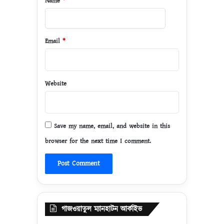
Name
*
Email
*
Website
Save my name, email, and website in this
browser for the next time I comment.
গাজওয়াতুল ম্যানহাটন আর্কাইভ