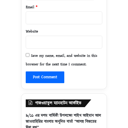
Email
*
Website
Save my name, email, and website in this
browser for the next time I comment.
গাজওয়াতুল ম্যানহাটন আর্কাইভ
৯/১১ এর দশম বার্ষিকী উপলক্ষ্যে শাইখ আইমান আল
জাওয়াহিরির বাংলায় অনূদিত বার্তা “আসন্ন বিজয়ের
ঊষা লগ্ন”