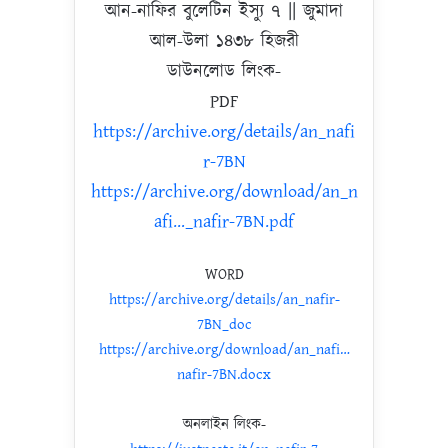
আন-নাফির বুলেটিন ইস্যু ৭ || জুমাদা
আল-উলা ১৪৩৮ হিজরী
ডাউনলোড লিংক-
PDF
https://archive.org/details/an_nafi
r-7BN
https://archive.org/download/an_n
afi…_nafir-7BN.pdf
WORD
https://archive.org/details/an_nafir-
7BN_doc
https://archive.org/download/an_nafi…
nafir-7BN.docx
অনলাইন লিংক-