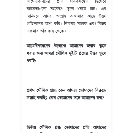
আমেরিকানদের প্রতি সতর্কসঙ্কেত হিসেবে
বাস্তবতাগুলো সংক্ষেপে তুলে ধরতে চাই। এর
বিনিময়ে আমরা আল্লাহ তাআলার কাছে উত্তম
প্রতিদানের আশা করি। নিশ্চয়ই সাহায্য এবং বিজয়
একমাত্র তাঁর কাছ থেকে।
আমেরিকানদের উদ্দেশ্যে আমাদের জবাব তুলে
ধরার জন্য আমরা মৌলিক দুইটি প্রশ্নের উত্তর তুলে
ধরছি:
প্রথম মৌলিক প্রশ্ন: কেন আমরা তোমাদের বিরুদ্ধে
লড়াই করছি
? কেন তোমাদের সঙ্গে আমাদের দ্বন্দ্ব?
দ্বিতীয় মৌলিক প্রশ্ন: তোমাদের প্রতি আমাদের