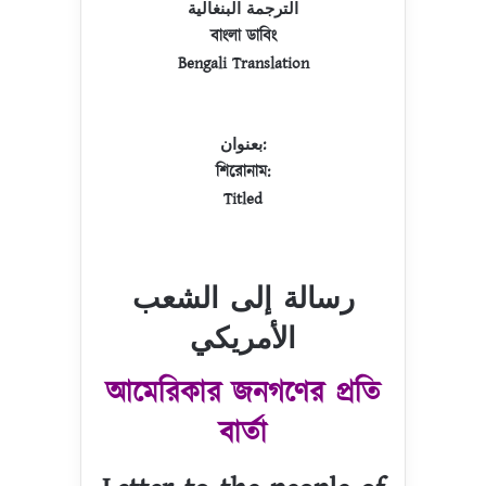
الترجمة البنغالية
বাংলা ডাবিং
Bengali Translation
بعنوان:
শিরোনাম:
Titled
رسالة إلى الشعب
الأمريكي
আমেরিকার জনগণের প্রতি
বার্তা